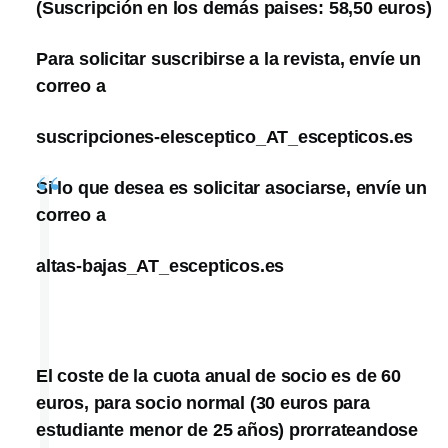
(Suscripción en los demás paises: 58,50 euros)
Para solicitar suscribirse a la revista, envíe un
correo a
suscripciones-elesceptico_AT_escepticos.es
Si lo que desea es solicitar asociarse, envíe un
correo a
altas-bajas_AT_escepticos.es
El coste de la cuota anual de socio es de 60
euros, para socio normal (30 euros para
estudiante menor de 25 años) prorrateandose