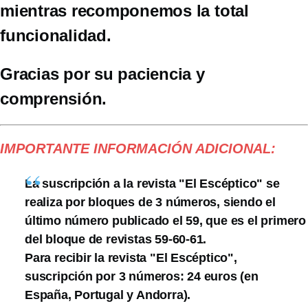
mientras recomponemos la total
funcionalidad.
Gracias por su paciencia y
comprensión.
IMPORTANTE INFORMACIÓN ADICIONAL:
La suscripción a la revista "El Escéptico" se
realiza por bloques de 3 números, siendo el
último número publicado el 59, que es el primero
del bloque de revistas 59-60-61.
Para recibir la revista "El Escéptico",
suscripción por 3 números: 24 euros (en
España, Portugal y Andorra).