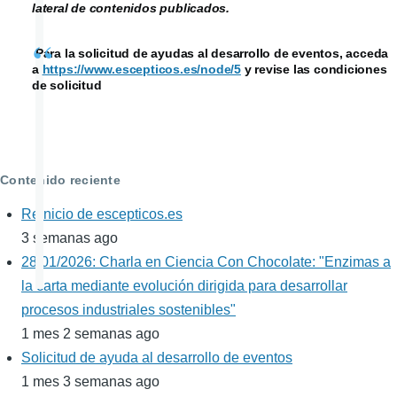
lateral de contenidos publicados.
Para la solicitud de ayudas al desarrollo de eventos, acceda
a
https://www.escepticos.es/node/5
y revise las condiciones
de solicitud
Contenido reciente
Reinicio de escepticos.es
3 semanas ago
28/01/2026: Charla en Ciencia Con Chocolate: "Enzimas a
la carta mediante evolución dirigida para desarrollar
procesos industriales sostenibles"
1 mes 2 semanas ago
Solicitud de ayuda al desarrollo de eventos
1 mes 3 semanas ago