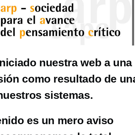
niciado nuestra web a una
sión como resultado de un
nuestros sistemas.
enido es un mero aviso