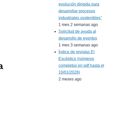
evolución dirigida para
desarrollar procesos
industriales sostenibles"
1 mes 2 semanas ago
Solicitud de ayuda al
desarrollo de eventos
1 mes 3 semanas ago
Índice de revistas El
Escéptico (números
a
completos en pdf hasta el
10/01/2026)
2 meses ago