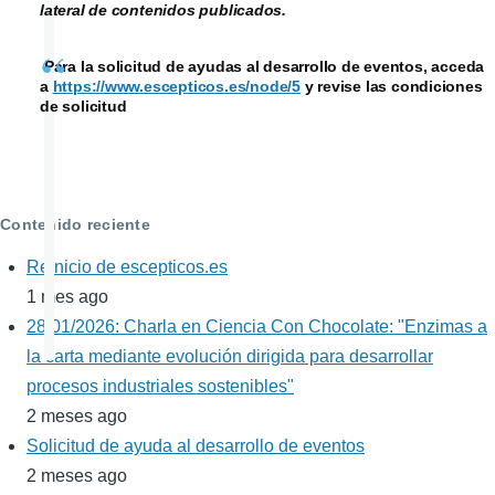
lateral de contenidos publicados.
Para la solicitud de ayudas al desarrollo de eventos, acceda
a
https://www.escepticos.es/node/5
y revise las condiciones
de solicitud
Contenido reciente
Reinicio de escepticos.es
1 mes ago
28/01/2026: Charla en Ciencia Con Chocolate: "Enzimas a
la carta mediante evolución dirigida para desarrollar
procesos industriales sostenibles"
2 meses ago
Solicitud de ayuda al desarrollo de eventos
2 meses ago