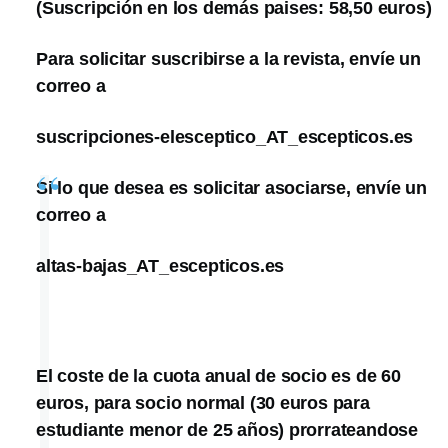
(Suscripción en los demás paises: 58,50 euros)
Para solicitar suscribirse a la revista, envíe un
correo a
suscripciones-elesceptico_AT_escepticos.es
Si lo que desea es solicitar asociarse, envíe un
correo a
altas-bajas_AT_escepticos.es
El coste de la cuota anual de socio es de 60
euros, para socio normal (30 euros para
estudiante menor de 25 años) prorrateandose