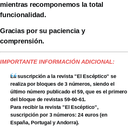
mientras recomponemos la total
funcionalidad.
Gracias por su paciencia y
comprensión.
IMPORTANTE INFORMACIÓN ADICIONAL:
La suscripción a la revista "El Escéptico" se
realiza por bloques de 3 números, siendo el
último número publicado el 59, que es el primero
del bloque de revistas 59-60-61.
Para recibir la revista "El Escéptico",
suscripción por 3 números: 24 euros (en
España, Portugal y Andorra).