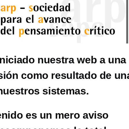
niciado nuestra web a una
sión como resultado de un
nuestros sistemas.
enido es un mero aviso