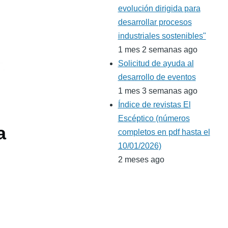
evolución dirigida para
desarrollar procesos
industriales sostenibles"
1 mes 2 semanas ago
Solicitud de ayuda al
desarrollo de eventos
1 mes 3 semanas ago
Índice de revistas El
Escéptico (números
a
completos en pdf hasta el
10/01/2026)
2 meses ago