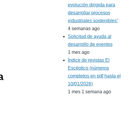
evolución dirigida para
desarrollar procesos
industriales sostenibles"
4 semanas ago
Solicitud de ayuda al
desarrollo de eventos
1 mes ago
Índice de revistas El
Escéptico (números
a
completos en pdf hasta el
10/01/2026)
1 mes 1 semana ago