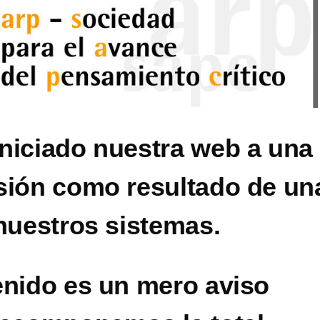
niciado nuestra web a una
sión como resultado de un
nuestros sistemas.
enido es un mero aviso