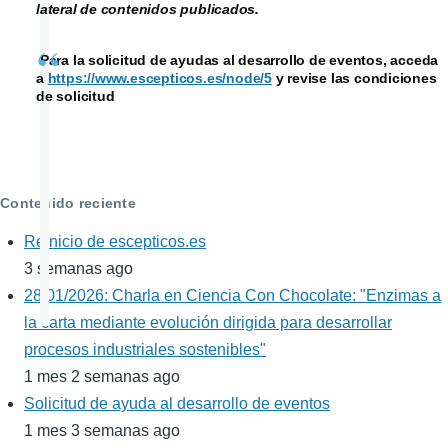
lateral de contenidos publicados.
Para la solicitud de ayudas al desarrollo de eventos, acceda
a
https://www.escepticos.es/node/5
y revise las condiciones
de solicitud
Contenido reciente
Reinicio de escepticos.es
3 semanas ago
28/01/2026: Charla en Ciencia Con Chocolate: "Enzimas a
la carta mediante evolución dirigida para desarrollar
procesos industriales sostenibles"
1 mes 2 semanas ago
Solicitud de ayuda al desarrollo de eventos
1 mes 3 semanas ago