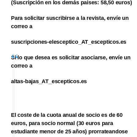
(Suscripción en los demás paises: 58,50 euros)
Para solicitar suscribirse a la revista, envíe un
correo a
suscripciones-elesceptico_AT_escepticos.es
Si lo que desea es solicitar asociarse, envíe un
correo a
altas-bajas_AT_escepticos.es
El coste de la cuota anual de socio es de 60
euros, para socio normal (30 euros para
estudiante menor de 25 años) prorrateandose