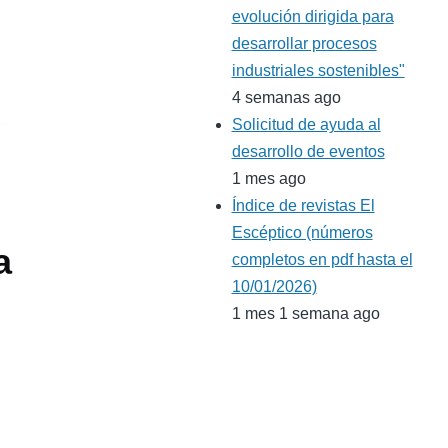
evolución dirigida para
desarrollar procesos
industriales sostenibles"
4 semanas ago
Solicitud de ayuda al
desarrollo de eventos
1 mes ago
Índice de revistas El
Escéptico (números
a
completos en pdf hasta el
10/01/2026)
1 mes 1 semana ago