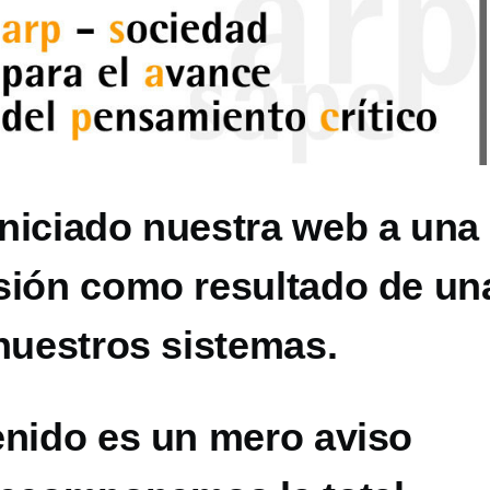
niciado nuestra web a una
sión como resultado de un
nuestros sistemas.
enido es un mero aviso