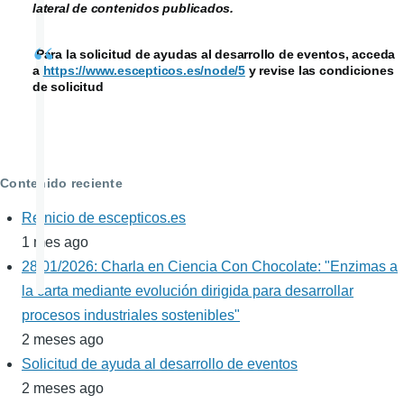
lateral de contenidos publicados.
Para la solicitud de ayudas al desarrollo de eventos, acceda
a
https://www.escepticos.es/node/5
y revise las condiciones
de solicitud
Contenido reciente
Reinicio de escepticos.es
1 mes ago
28/01/2026: Charla en Ciencia Con Chocolate: "Enzimas a
la carta mediante evolución dirigida para desarrollar
procesos industriales sostenibles"
2 meses ago
Solicitud de ayuda al desarrollo de eventos
2 meses ago