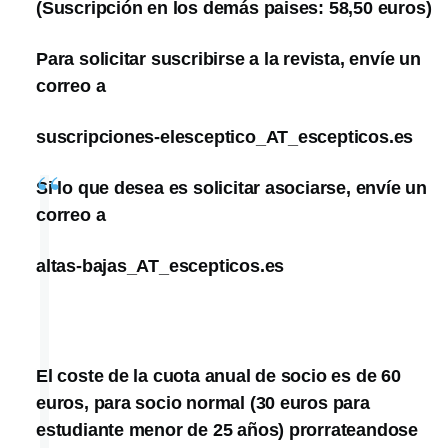
(Suscripción en los demás paises: 58,50 euros)
Para solicitar suscribirse a la revista, envíe un
correo a
suscripciones-elesceptico_AT_escepticos.es
Si lo que desea es solicitar asociarse, envíe un
correo a
altas-bajas_AT_escepticos.es
El coste de la cuota anual de socio es de 60
euros, para socio normal (30 euros para
estudiante menor de 25 años) prorrateandose