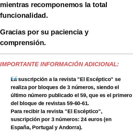
mientras recomponemos la total
funcionalidad.
Gracias por su paciencia y
comprensión.
IMPORTANTE INFORMACIÓN ADICIONAL:
La suscripción a la revista "El Escéptico" se
realiza por bloques de 3 números, siendo el
último número publicado el 59, que es el primero
del bloque de revistas 59-60-61.
Para recibir la revista "El Escéptico",
suscripción por 3 números: 24 euros (en
España, Portugal y Andorra).