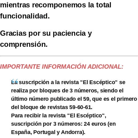
mientras recomponemos la total
funcionalidad.
Gracias por su paciencia y
comprensión.
IMPORTANTE INFORMACIÓN ADICIONAL:
La suscripción a la revista "El Escéptico" se
realiza por bloques de 3 números, siendo el
último número publicado el 59, que es el primero
del bloque de revistas 59-60-61.
Para recibir la revista "El Escéptico",
suscripción por 3 números: 24 euros (en
España, Portugal y Andorra).