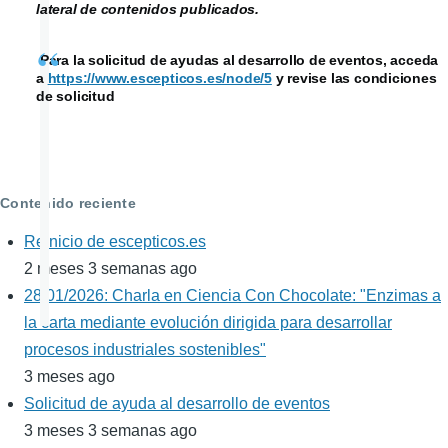
lateral de contenidos publicados.
Para la solicitud de ayudas al desarrollo de eventos, acceda
a
https://www.escepticos.es/node/5
y revise las condiciones
de solicitud
Contenido reciente
Reinicio de escepticos.es
2 meses 3 semanas ago
28/01/2026: Charla en Ciencia Con Chocolate: "Enzimas a
la carta mediante evolución dirigida para desarrollar
procesos industriales sostenibles"
3 meses ago
Solicitud de ayuda al desarrollo de eventos
3 meses 3 semanas ago