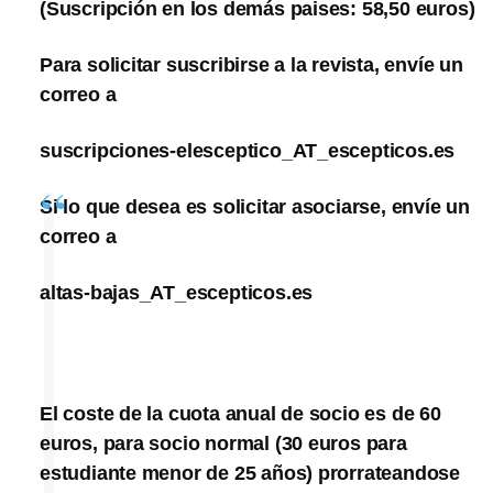
(Suscripción en los demás paises: 58,50 euros)
Para solicitar suscribirse a la revista, envíe un
correo a
suscripciones-elesceptico_AT_escepticos.es
Si lo que desea es solicitar asociarse, envíe un
correo a
altas-bajas_AT_escepticos.es
El coste de la cuota anual de socio es de 60
euros, para socio normal (30 euros para
estudiante menor de 25 años) prorrateandose