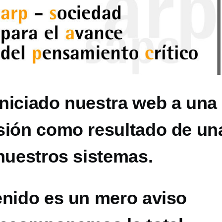
niciado nuestra web a una
sión como resultado de un
nuestros sistemas.
enido es un mero aviso