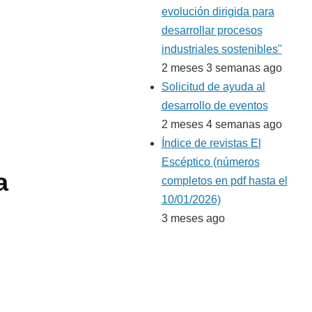
evolución dirigida para
desarrollar procesos
industriales sostenibles"
2 meses 3 semanas ago
Solicitud de ayuda al
desarrollo de eventos
2 meses 4 semanas ago
Índice de revistas El
Escéptico (números
a
completos en pdf hasta el
10/01/2026)
3 meses ago